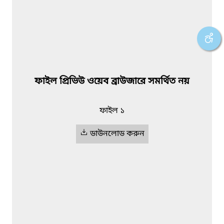
ফাইল প্রিভিউ ওয়েব ব্রাউজারে সমর্থিত নয়
ফাইল ১
ডাউনলোড করুন