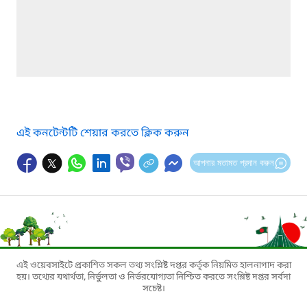
এই কনটেন্টটি শেয়ার করতে ক্লিক করুন
আপনার মতামত প্রদান করুন
এই ওয়েবসাইটে প্রকাশিত সকল তথ্য সংশ্লিষ্ট দপ্তর কর্তৃক নিয়মিত হালনাগাদ করা
হয়। তথ্যের যথার্থতা, নির্ভুলতা ও নির্ভরযোগ্যতা নিশ্চিত করতে সংশ্লিষ্ট দপ্তর সর্বদা
সচেষ্ট।