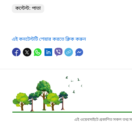
কন্টেন্ট: পাতা
এই কনটেন্টটি শেয়ার করতে ক্লিক করুন
এই ওয়েবসাইটে প্রকাশিত সকল তথ্য সংশ্লি