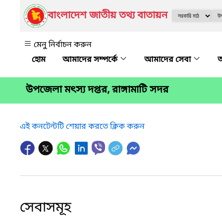
বাংলাদেশ জাতীয় তথ্য বাতায়ন
মেনু নির্বাচন করুন
আমাদের সম্পর্কে
আমাদের সেবা
অ
উপজেলা মৎস্য দপ্তর, রাঙ্গামাটি সদর
এই কনটেন্টটি শেয়ার করতে ক্লিক করুন
সেবাসমূহ