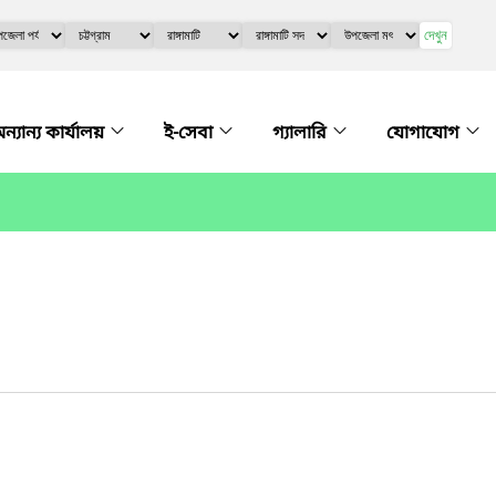
দেখুন
ন্যান্য কার্যালয়
ই-সেবা
গ্যালারি
যোগাযোগ