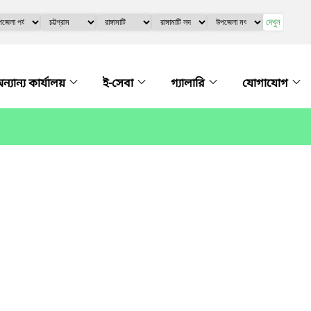
দেখুন
ন্যান্য কার্যালয়
ই-সেবা
গ্যালারি
যোগাযোগ