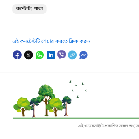
কন্টেন্ট: পাতা
এই কনটেন্টটি শেয়ার করতে ক্লিক করুন
এই ওয়েবসাইটে প্রকাশিত সকল তথ্য সংশ্লি