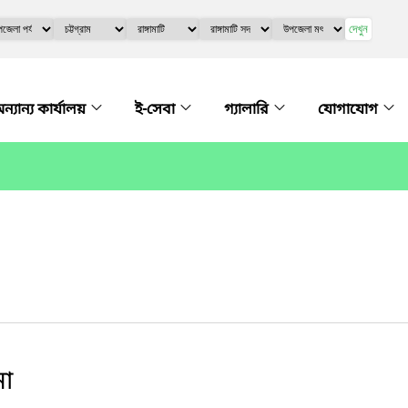
দেখুন
ন্যান্য কার্যালয়
ই-সেবা
গ্যালারি
যোগাযোগ
না