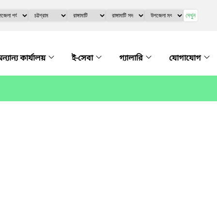
দেখুন
ন্যান্য কার্যালয়
ই-সেবা
গ্যালারি
যোগাযোগ