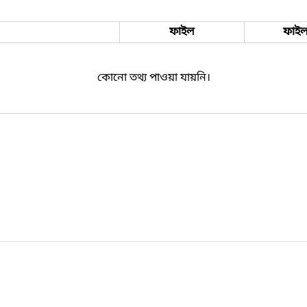
ফাইল
ফাইল
কোনো তথ্য পাওয়া যায়নি।