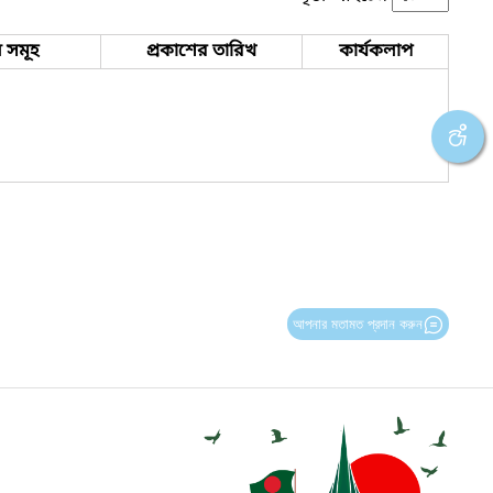
 সমূহ
প্রকাশের তারিখ
কার্যকলাপ
আপনার মতামত প্রদান করুন