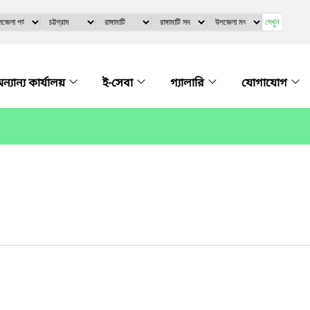
দেখুন
ন্যান্য কার্যালয়
ই-সেবা
গ্যালারি
যোগাযোগ