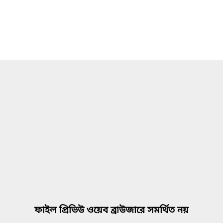
ফাইল প্রিভিউ ওয়েব ব্রাউজারে সমর্থিত নয়